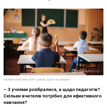
– З учнями розібралися, а щодо педагогів?
Скільки вчителів потрібно для ефективного
навчання?