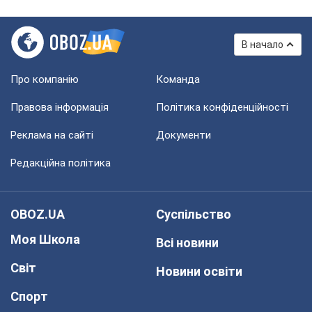
В начало
Про компанію
Команда
Правова інформація
Політика конфіденційності
Реклама на сайті
Документи
Редакційна політика
OBOZ.UA
Суспільство
Моя Школа
Всі новини
Світ
Новини освіти
Спорт