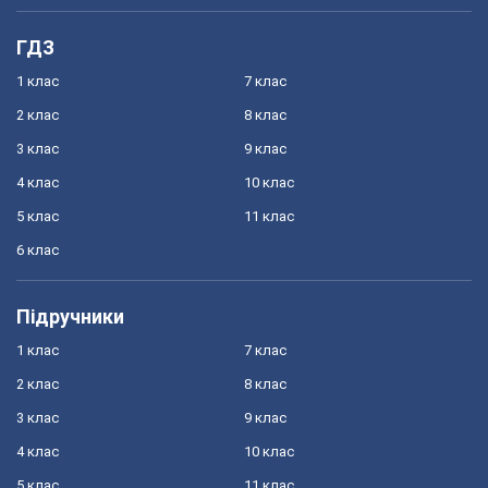
ГДЗ
1 клас
7 клас
2 клас
8 клас
3 клас
9 клас
4 клас
10 клас
5 клас
11 клас
6 клас
Підручники
1 клас
7 клас
2 клас
8 клас
3 клас
9 клас
4 клас
10 клас
5 клас
11 клас