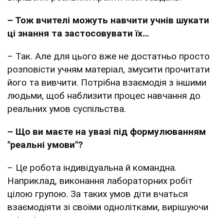
– Тож вчителі можуть навчити учнів шукати
ці знання та застосовувати їх…
– Так. Але для цього вже не достатньо просто
розповісти учням матеріал, змусити прочитати
його та вивчити. Потрібна взаємодія з іншими
людьми, щоб наблизити процес навчання до
реальних умов суспільства.
– Що ви маєте на увазі під формулюванням
"реальні умови"?
– Це робота індивідуальна й командна.
Наприклад, виконання лабораторних робіт
цілою групою. За таких умов діти вчаться
взаємодіяти зі своїми однолітками, вирішуючи