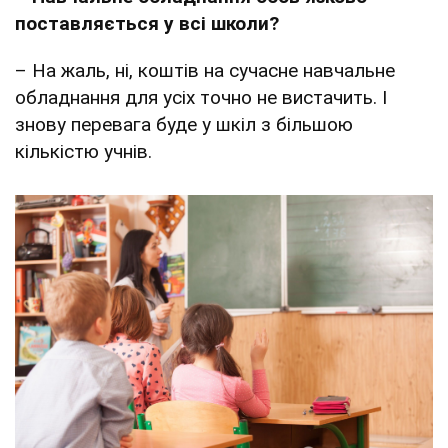
поставляється у всі школи?
– На жаль, ні, коштів на сучасне навчальне
обладнання для усіх точно не вистачить. І
знову перевага буде у шкіл з більшою
кількістю учнів.