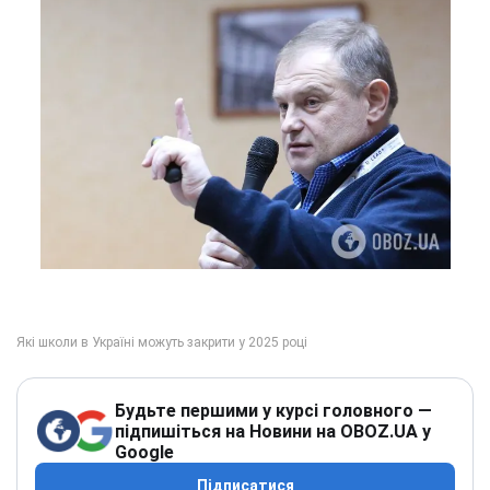
Будьте першими у курсі головного —
підпишіться на Новини на OBOZ.UA у
Google
Підписатися