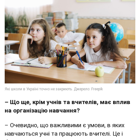
– Що ще, крім учнів та вчителів, має вплив
на організацію навчання?
– Очевидно, що важливими є умови, в яких
навчаються учні та працюють вчителі. Це і