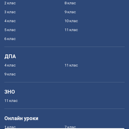
2 клас
8 клас
3 клас
9 клас
4 клас
10 клас
5 клас
11 клас
6 клас
ДПА
4 клас
11 клас
9 клас
ЗНО
11 клас
Онлайн уроки
1 клас
7 клас