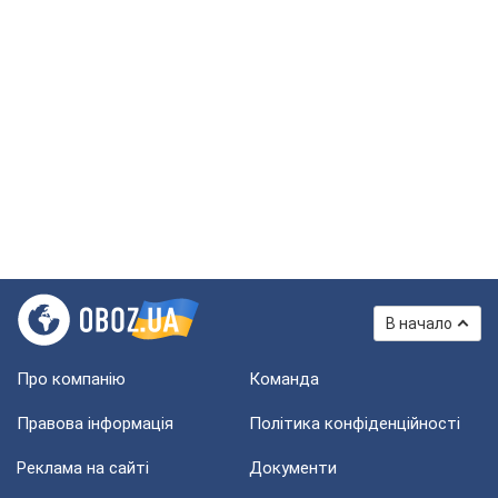
В начало
Про компанію
Команда
Правова інформація
Політика конфіденційності
Реклама на сайті
Документи