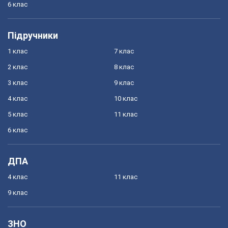
6 клас
Підручники
1 клас
7 клас
2 клас
8 клас
3 клас
9 клас
4 клас
10 клас
5 клас
11 клас
6 клас
ДПА
4 клас
11 клас
9 клас
ЗНО