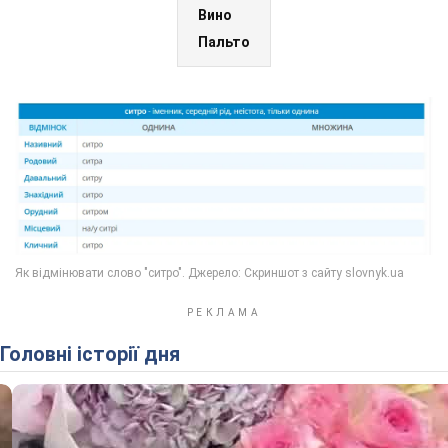
Вино
Пальто
Головні історії дня