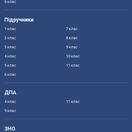
6 клас
Підручники
1 клас
7 клас
2 клас
8 клас
3 клас
9 клас
4 клас
10 клас
5 клас
11 клас
6 клас
ДПА
4 клас
11 клас
9 клас
ЗНО