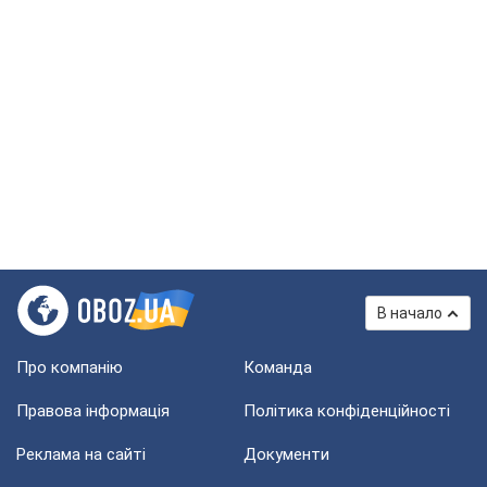
В начало
Про компанію
Команда
Правова інформація
Політика конфіденційності
Реклама на сайті
Документи