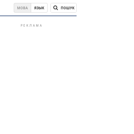
ПОШУК
МОВА
ЯЗЫК