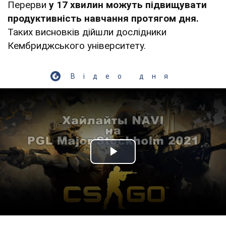
Перерви
у 17 хвилин можуть підвищувати
продуктивність навчання протягом дня.
Таких висновків дійшли дослідники
Кембриджського університету.
Відео дня
Play Video