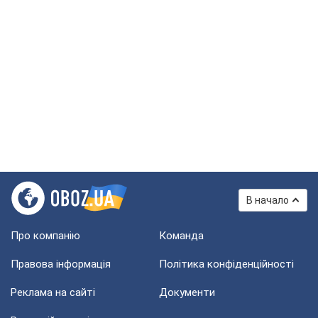
В начало
Про компанію
Команда
Правова інформація
Політика конфіденційності
Реклама на сайті
Документи