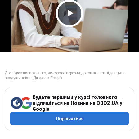
Play Video
Будьте першими у курсі головного —
підпишіться на Новини на OBOZ.UA у
Google
Підписатися