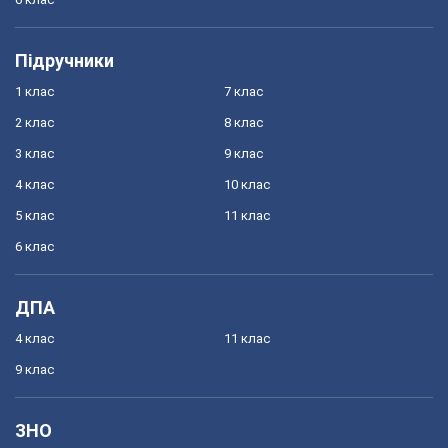
Підручники
1 клас
7 клас
2 клас
8 клас
3 клас
9 клас
4 клас
10 клас
5 клас
11 клас
6 клас
ДПА
4 клас
11 клас
9 клас
ЗНО