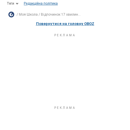
Теги
Редакційна політика
Моя Школа
Відпочинок 17 хвилин...
Повернутися на головну OBOZ