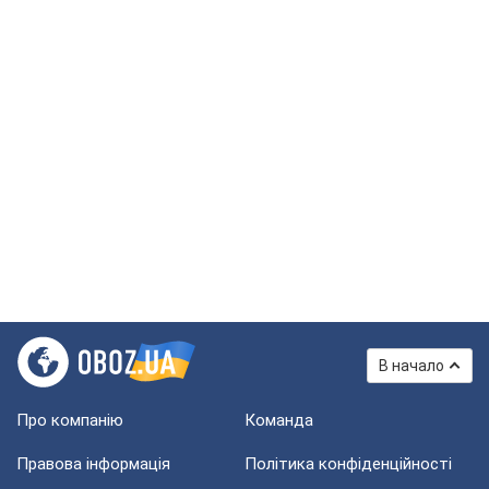
В начало
Про компанію
Команда
Правова інформація
Політика конфіденційності