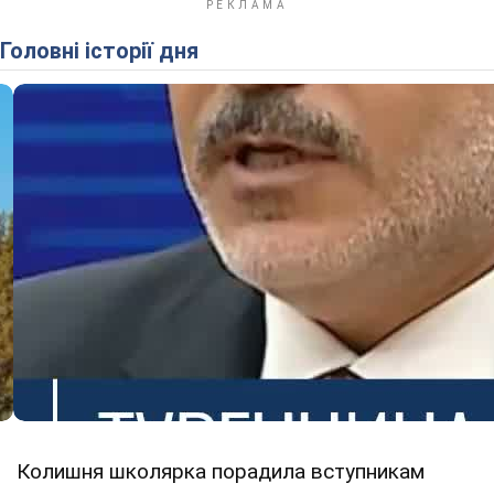
Головні історії дня
Колишня школярка порадила вступникам