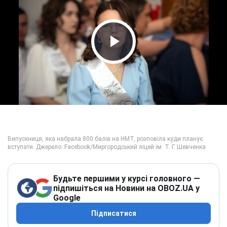
Play Video
Будьте першими у курсі головного —
підпишіться на Новини на OBOZ.UA у
Google
Підписатися