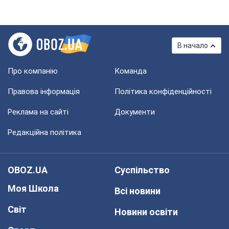
В начало
Про компанію
Команда
Правова інформація
Політика конфіденційності
Реклама на сайті
Документи
Редакційна політика
OBOZ.UA
Суспільство
Моя Школа
Всі новини
Світ
Новини освіти