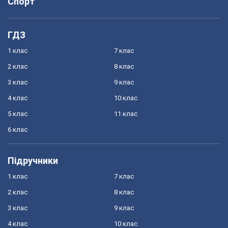
Спорт
ГДЗ
1 клас
7 клас
2 клас
8 клас
3 клас
9 клас
4 клас
10 клас
5 клас
11 клас
6 клас
Підручники
1 клас
7 клас
2 клас
8 клас
3 клас
9 клас
4 клас
10 клас