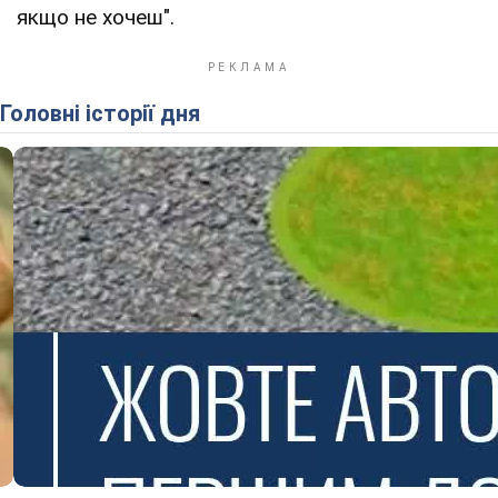
якщо не хочеш".
Головні історії дня