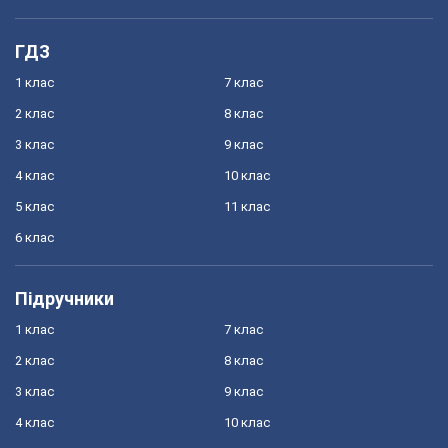
ГДЗ
1 клас
7 клас
2 клас
8 клас
3 клас
9 клас
4 клас
10 клас
5 клас
11 клас
6 клас
Підручники
1 клас
7 клас
2 клас
8 клас
3 клас
9 клас
4 клас
10 клас