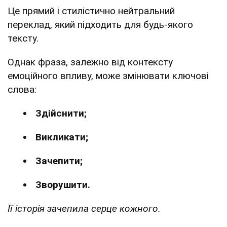
Це прямий і стилістично нейтральний
переклад, який підходить для будь-якого
тексту.
Однак фраза, залежно від контексту
емоційного впливу, може змінювати ключові
слова:
Здійснити;
Викликати;
Зачепити;
Зворушити.
Її історія зачепила серце кожного.