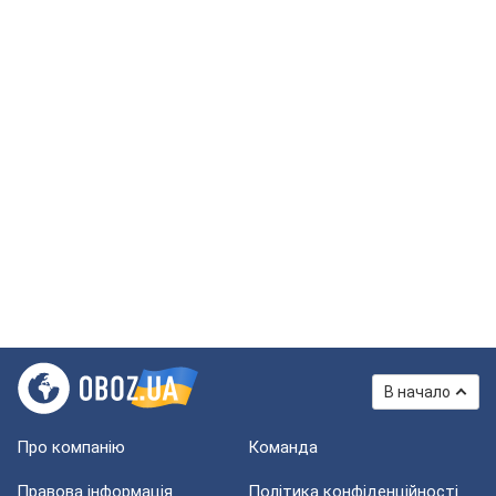
В начало
Про компанію
Команда
Правова інформація
Політика конфіденційності