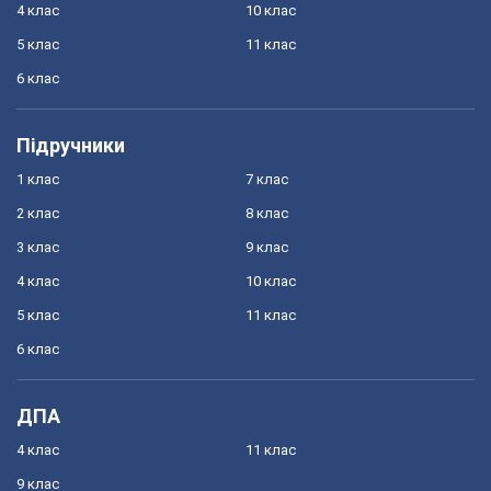
4 клас
10 клас
5 клас
11 клас
6 клас
Підручники
1 клас
7 клас
2 клас
8 клас
3 клас
9 клас
4 клас
10 клас
5 клас
11 клас
6 клас
ДПА
4 клас
11 клас
9 клас