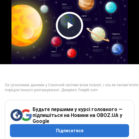
Play Video
Будьте першими у курсі головного —
підпишіться на Новини на OBOZ.UA у
Google
Підписатися