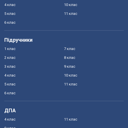
4 клас
10 клас
5 клас
11 клас
6 клас
Підручники
1 клас
7 клас
2 клас
8 клас
3 клас
9 клас
4 клас
10 клас
5 клас
11 клас
6 клас
ДПА
4 клас
11 клас