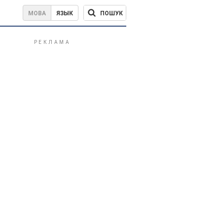
ПОШУК
МОВА
ЯЗЫК