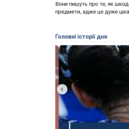
Вони пишуть про те, як шкода
предмети, адже це дуже ціка
Головні історії дня