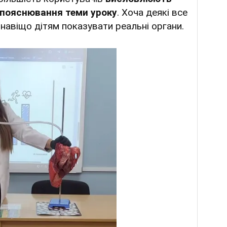
о пояснювання теми уроку
. Хоча деякі все
 навіщо дітям показувати реальні органи.