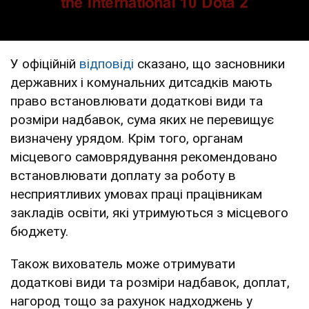
У офіційній
відповіді
сказано, що засновники
державних і комунальних дитсадків мають
право встановлювати додаткові види та
розміри надбавок, сума яких не перевищує
визначену урядом. Крім того, органам
місцевого самоврядування рекомендовано
встановлювати доплату за роботу в
несприятливих умовах праці працівникам
закладів освіти, які утримуються з місцевого
бюджету.
Також вихователь може отримувати
додаткові види та розміри надбавок, доплат,
нагород тощо за рахунок надходжень у