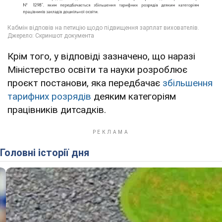
Крім того, у відповіді зазначено, що наразі
Міністерство освіти та науки розроблює
проєкт постанови, яка передбачає
збільшення
тарифних розрядів
деяким категоріям
працівників дитсадків.
Головні історії дня