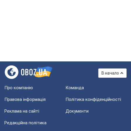
В начало
Про компанію
Команда
Правова інформація
Політика конфіденційності
Реклама на сайті
Документи
Редакційна політика