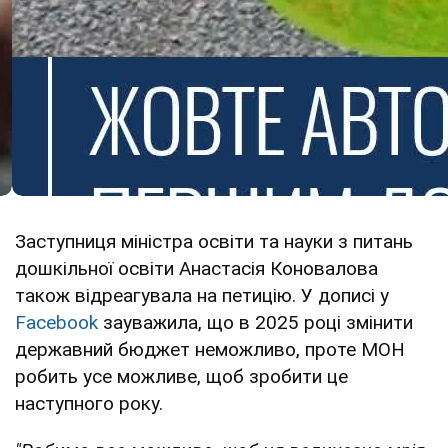
Заступниця міністра освіти та науки з питань
дошкільної освіти Анастасія Коновалова
також відреагувала на петицію. У дописі у
Facebook
зауважила, що в 2025 році змінити
державний бюджет неможливо, проте МОН
робить усе можливе, щоб зробити це
наступного року.