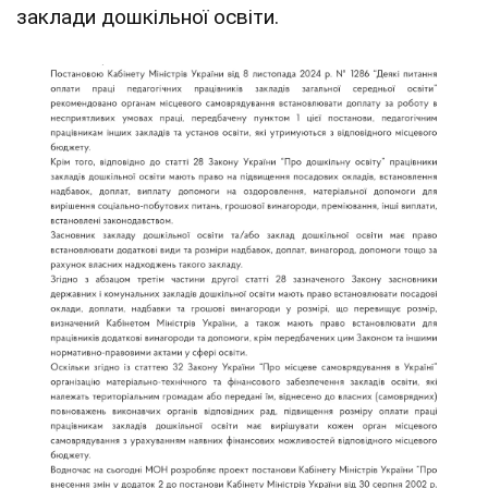
заклади дошкільної освіти.