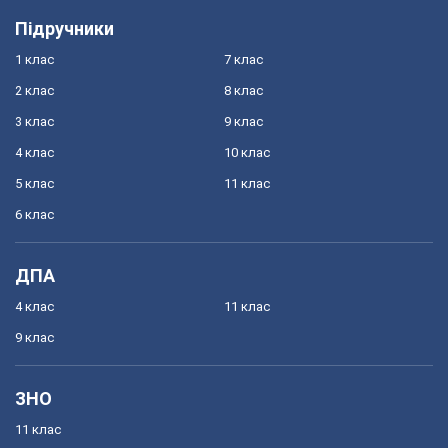
Підручники
1 клас
7 клас
2 клас
8 клас
3 клас
9 клас
4 клас
10 клас
5 клас
11 клас
6 клас
ДПА
4 клас
11 клас
9 клас
ЗНО
11 клас