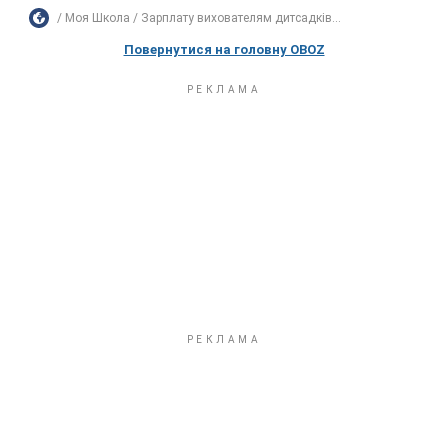
Моя Школа
Зарплату вихователям дитсадків...
Повернутися на головну OBOZ