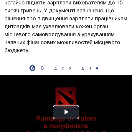
негайно підняти зарплати вихователям до 15
тисяч гривень. У документі зазначено, що
рішення про підвищення зарплати працівникам
дитсадків має ухвалювати кожен орган
місцевого самоврядування з урахуванням
наявних фінансових можливостей місцевого
бюджету.
Відео дня
Play Video