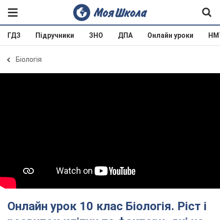
ГДЗ
Підручники
ЗНО
ДПА
Онлайн уроки
НМ
Біологія
Онлайн урок 10 клас Біологія. Ріст і