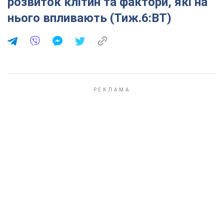
розвиток клітин та фактори, які на
нього впливають (Тиж.6:ВТ)