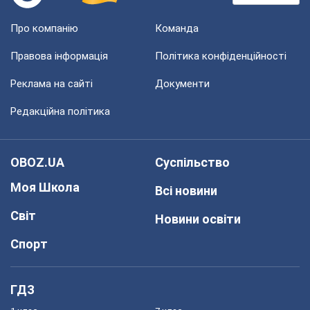
Про компанію
Команда
Правова інформація
Політика конфіденційності
Реклама на сайті
Документи
Редакційна політика
OBOZ.UA
Суспільство
Моя Школа
Всі новини
Світ
Новини освіти
Спорт
ГДЗ