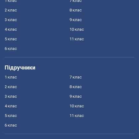
1 клас
7 клас
2 клас
8 клас
3 клас
9 клас
4 клас
10 клас
5 клас
11 клас
6 клас
Підручники
1 клас
7 клас
2 клас
8 клас
3 клас
9 клас
4 клас
10 клас
5 клас
11 клас
6 клас