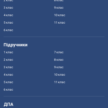
2 клас
8 клас
3 клас
9 клас
4 клас
10 клас
5 клас
11 клас
6 клас
Підручники
1 клас
7 клас
2 клас
8 клас
3 клас
9 клас
4 клас
10 клас
5 клас
11 клас
6 клас
ДПА