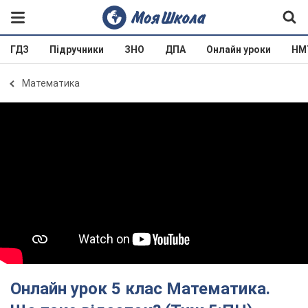
ГДЗ
Підручники
ЗНО
ДПА
Онлайн уроки
НМ
Математика
Онлайн урок 5 клас Математика.