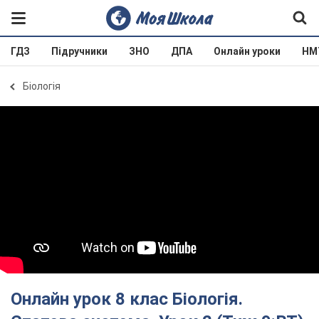
ГДЗ
Підручники
ЗНО
ДПА
Онлайн уроки
НМ
Біологія
Онлайн урок 8 клас Біологія.