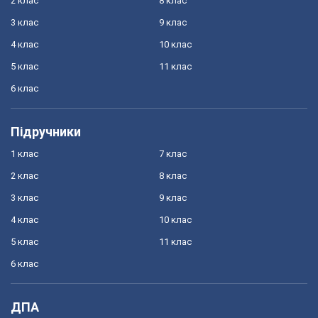
2 клас
8 клас
3 клас
9 клас
4 клас
10 клас
5 клас
11 клас
6 клас
Підручники
1 клас
7 клас
2 клас
8 клас
3 клас
9 клас
4 клас
10 клас
5 клас
11 клас
6 клас
ДПА