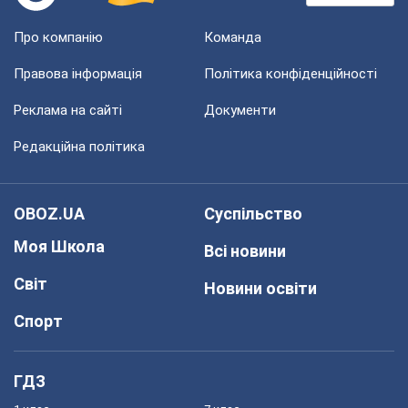
Про компанію
Команда
Правова інформація
Політика конфіденційності
Реклама на сайті
Документи
Редакційна політика
OBOZ.UA
Суспільство
Моя Школа
Всі новини
Світ
Новини освіти
Спорт
ГДЗ