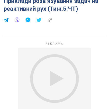
Приклади розв’язування задач на
реактивний рух (Тиж.5:ЧТ)