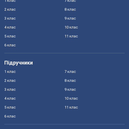
1 клас
7 клас
2 клас
8 клас
3 клас
9 клас
4 клас
10 клас
5 клас
11 клас
6 клас
Підручники
1 клас
7 клас
2 клас
8 клас
3 клас
9 клас
4 клас
10 клас
5 клас
11 клас
6 клас