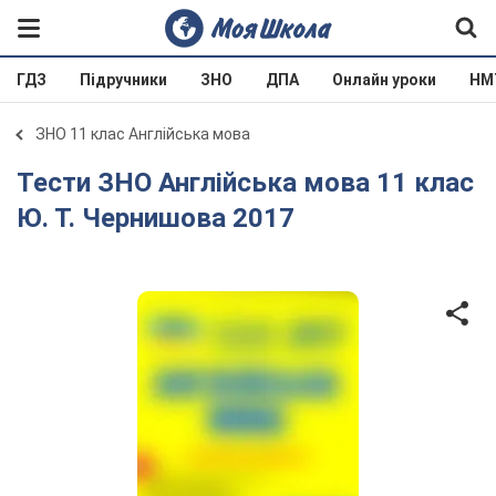
ГДЗ
Підручники
ЗНО
ДПА
Онлайн уроки
НМ
ЗНО 11 клас Англійська мова
Тести ЗНО Англійська мова 11 клас
Ю. Т. Чернишова 2017