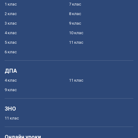
1 клас
7 клас
2 клас
8 клас
3 клас
9 клас
4 клас
10 клас
5 клас
11 клас
6 клас
ДПА
4 клас
11 клас
9 клас
ЗНО
11 клас
Онлайн уроки