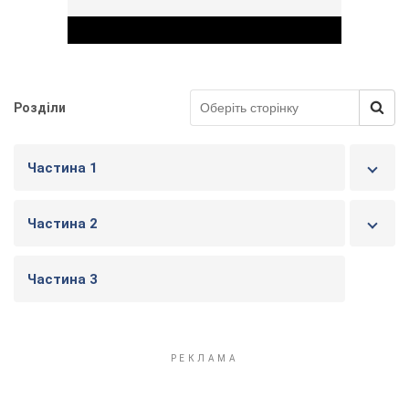
Розділи
Play Video
Частина 1
Частина 2
Частина 3