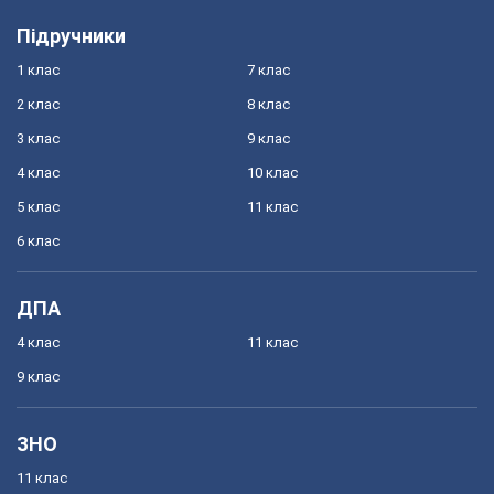
Підручники
1 клас
7 клас
2 клас
8 клас
3 клас
9 клас
4 клас
10 клас
5 клас
11 клас
6 клас
ДПА
4 клас
11 клас
9 клас
ЗНО
11 клас