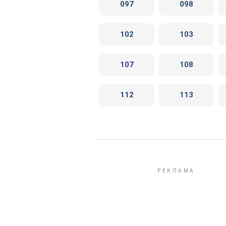
097
098
102
103
107
108
112
113