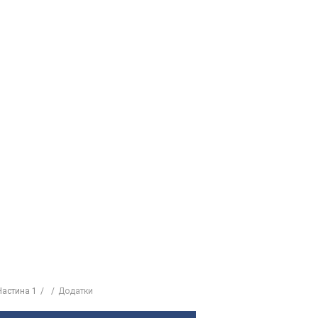
Частина 1
Додатки