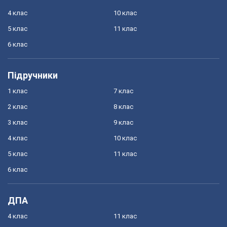
4 клас
10 клас
5 клас
11 клас
6 клас
Підручники
1 клас
7 клас
2 клас
8 клас
3 клас
9 клас
4 клас
10 клас
5 клас
11 клас
6 клас
ДПА
4 клас
11 клас