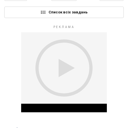
Список всіх завдань