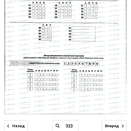
Назад
Вперед