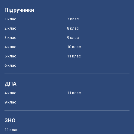
Підручники
1 клас
7 клас
2 клас
8 клас
3 клас
9 клас
4 клас
10 клас
5 клас
11 клас
6 клас
ДПА
4 клас
11 клас
9 клас
ЗНО
11 клас