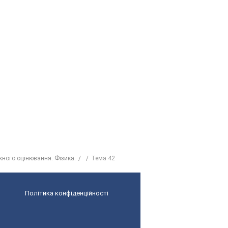
жного оцінювання. Фізика.
Тема 42
Політика конфіденційності