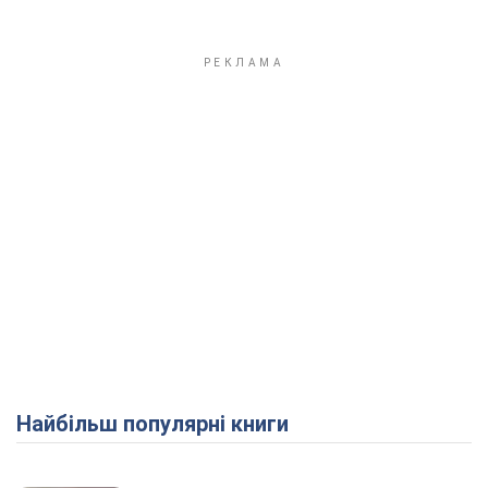
Найбільш популярні книги