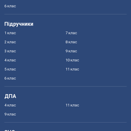
6 клас
Підручники
1 клас
7 клас
2 клас
8 клас
3 клас
9 клас
4 клас
10 клас
5 клас
11 клас
6 клас
ДПА
4 клас
11 клас
9 клас