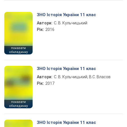
ЗНО Історія України 11 клас
Автори:
С. В. Кульчицький
Рік:
2016
показати
обкладинку
ЗНО Історія України 11 клас
Автори:
С. В. Кульчицький, В.С. Власов
Рік:
2017
показати
обкладинку
ЗНО Історія України 11 клас