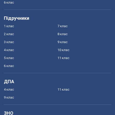
6 клас
Підручники
1 клас
7 клас
2 клас
8 клас
3 клас
9 клас
4 клас
10 клас
5 клас
11 клас
6 клас
ДПА
4 клас
11 клас
9 клас
ЗНО