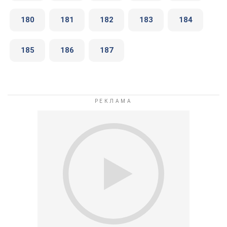
180
181
182
183
184
185
186
187