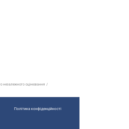
ого незалежного оцінювання
Політика конфіденційності