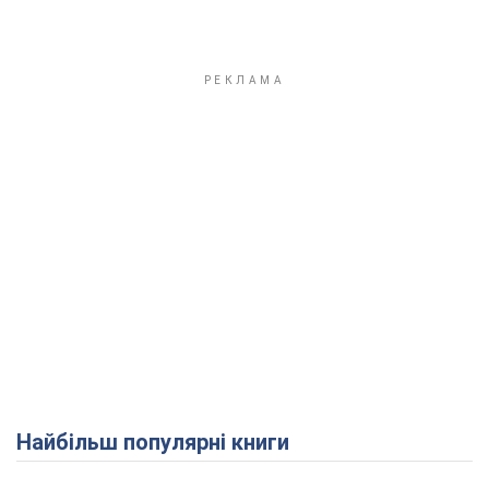
Найбільш популярні книги