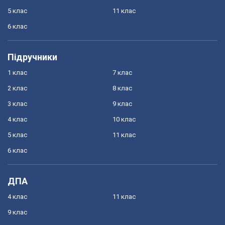
5 клас
11 клас
6 клас
Підручники
1 клас
7 клас
2 клас
8 клас
3 клас
9 клас
4 клас
10 клас
5 клас
11 клас
6 клас
ДПА
4 клас
11 клас
9 клас