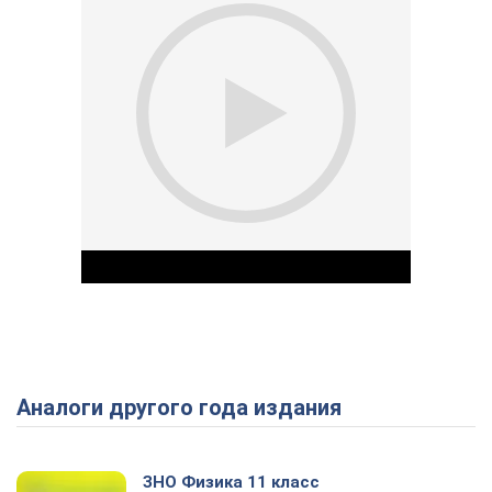
Аналоги другого года издания
Play Video
ЗНО Физика 11 класс