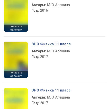
Авторы:
М. О. Алешина
Год:
2016
показать
обложку
ЗНО Физика 11 класс
Авторы:
М. О. Алешина
Год:
2017
показать
обложку
ЗНО Физика 11 класс
Авторы:
М. О. Алешина
Год:
2017