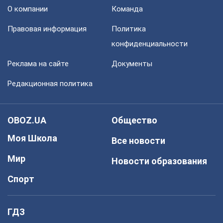
О компании
Команда
Правовая информация
Политика
конфиденциальности
Реклама на сайте
Документы
Редакционная политика
OBOZ.UA
Общество
Моя Школа
Все новости
Мир
Новости образования
Спорт
ГДЗ