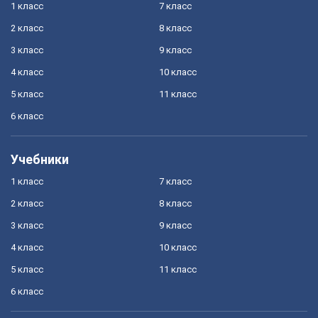
1 класс
7 класс
2 класс
8 класс
3 класс
9 класс
4 класс
10 класс
5 класс
11 класс
6 класс
Учебники
1 класс
7 класс
2 класс
8 класс
3 класс
9 класс
4 класс
10 класс
5 класс
11 класс
6 класс