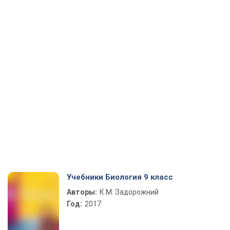
Учебники Биология 9 класс
Авторы:
К.М. Задорожний
Год:
2017