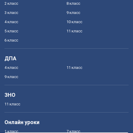
2 класс
8 класс
3 класс
9 класс
4 класс
10 класс
5 класс
11 класс
6 класс
ДПА
4 класс
11 класс
9 класс
ЗНО
11 класс
Онлайн уроки
1 класс
7 класс