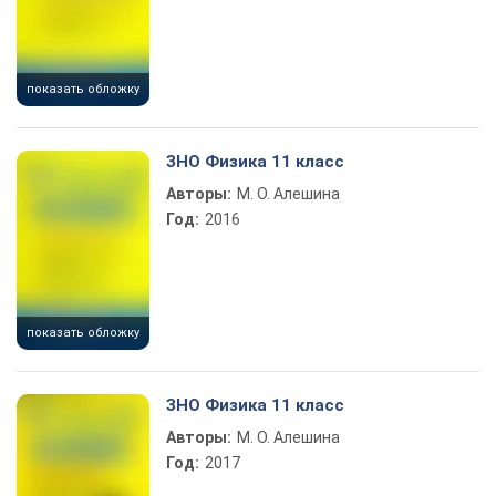
показать обложку
ЗНО Физика 11 класс
Авторы:
М. О. Алешина
Год:
2016
показать обложку
ЗНО Физика 11 класс
Авторы:
М. О. Алешина
Год:
2017