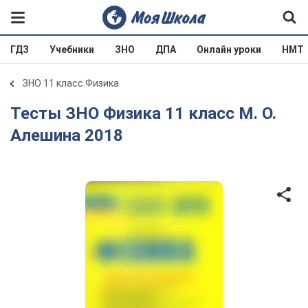
ГДЗ
Учебники
ЗНО
ДПА
Онлайн уроки
НМТ
ЗНО 11 класс Физика
Тесты ЗНО Физика 11 класс М. О.
Алешина 2018