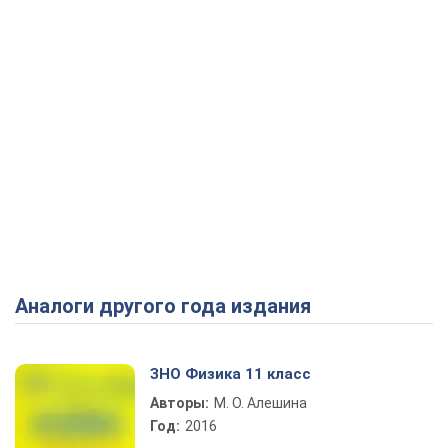
Аналоги другого года издания
ЗНО Физика 11 класс
Авторы:
М. О. Алешина
Год:
2016