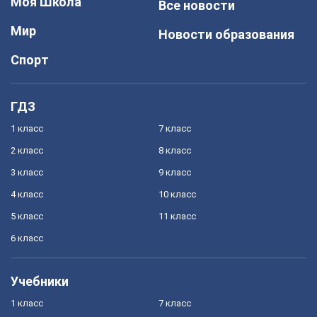
Моя Школа
Все новости
Мир
Новости образования
Спорт
ГДЗ
1 класс
7 класс
2 класс
8 класс
3 класс
9 класс
4 класс
10 класс
5 класс
11 класс
6 класс
Учебники
1 класс
7 класс