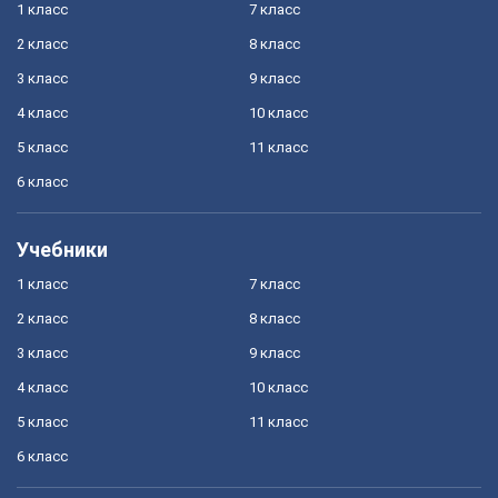
1 класс
7 класс
2 класс
8 класс
3 класс
9 класс
4 класс
10 класс
5 класс
11 класс
6 класс
Учебники
1 класс
7 класс
2 класс
8 класс
3 класс
9 класс
4 класс
10 класс
5 класс
11 класс
6 класс