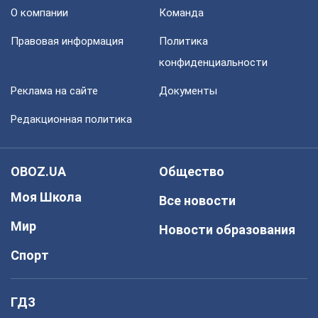
О компании
Команда
Правовая информация
Политика
конфиденциальности
Реклама на сайте
Документы
Редакционная политика
OBOZ.UA
Общество
Моя Школа
Все новости
Мир
Новости образования
Спорт
ГДЗ