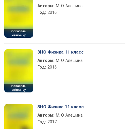
Авторы:
М. О. Алешина
Год:
2016
показать
обложку
ЗНО Физика 11 класс
Авторы:
М. О. Алешина
Год:
2016
показать
обложку
ЗНО Физика 11 класс
Авторы:
М. О. Алешина
Год:
2017