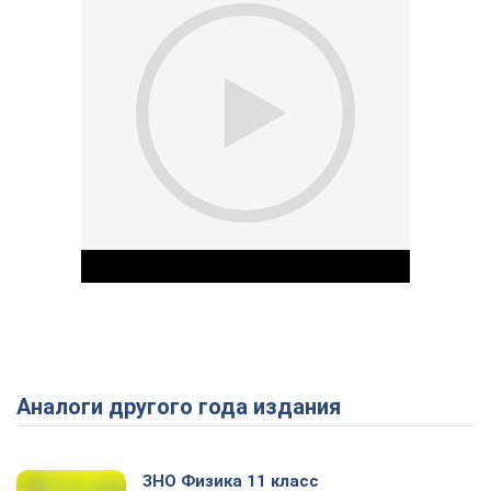
Аналоги другого года издания
Play Video
ЗНО Физика 11 класс