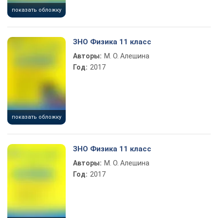
показать обложку
ЗНО Физика 11 класс
Авторы:
М. О. Алешина
Год:
2017
показать обложку
ЗНО Физика 11 класс
Авторы:
М. О. Алешина
Год:
2017