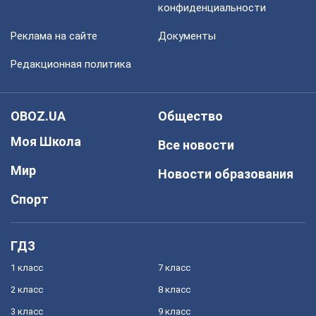
конфиденциальности
Реклама на сайте
Документы
Редакционная политика
OBOZ.UA
Общество
Моя Школа
Все новости
Мир
Новости образования
Спорт
ГДЗ
1 класс
7 класс
2 класс
8 класс
3 класс
9 класс