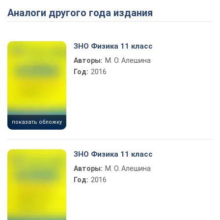
Аналоги другого года издания
Play Video
ЗНО Физика 11 класс
Авторы:
М. О. Алешина
Год:
2016
показать обложку
ЗНО Физика 11 класс
Авторы:
М. О. Алешина
Год:
2016