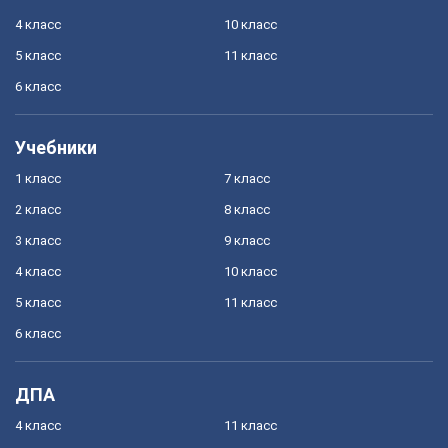
4 класс
10 класс
5 класс
11 класс
6 класс
Учебники
1 класс
7 класс
2 класс
8 класс
3 класс
9 класс
4 класс
10 класс
5 класс
11 класс
6 класс
ДПА
4 класс
11 класс