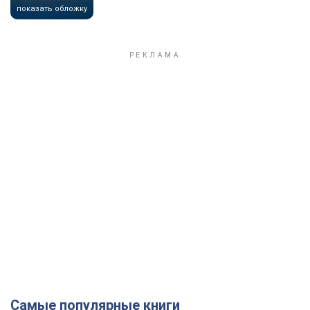
показать обложку
Самые популярные книги