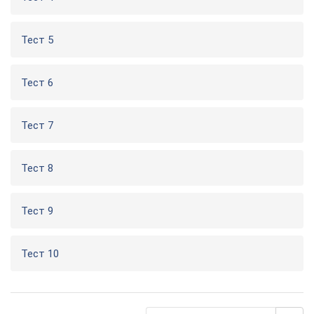
Тест 5
Тест 6
Тест 7
Тест 8
Тест 9
Тест 10