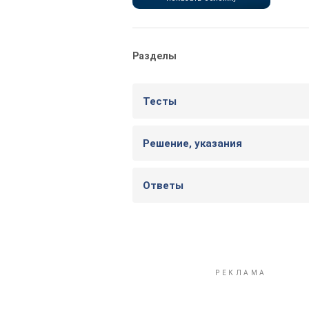
Разделы
Тесты
Решение, указания
Ответы