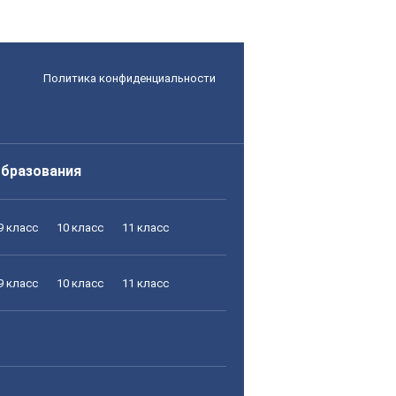
Политика конфиденциальности
образования
9 класс
10 класс
11 класс
9 класс
10 класс
11 класс