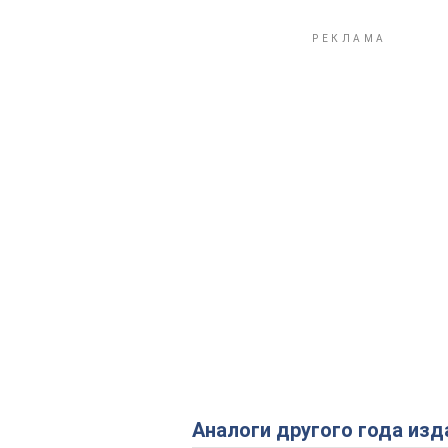
Аналоги другого года изд