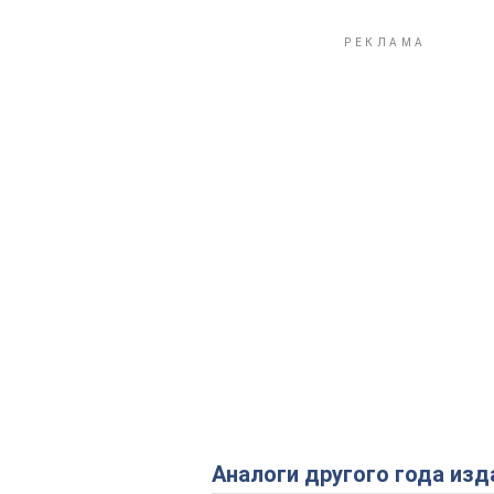
Аналоги другого года изд