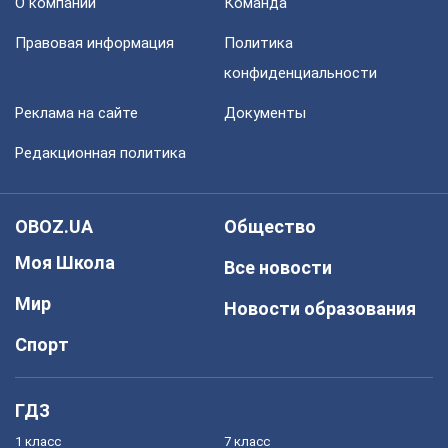
О компании
Команда
Правовая информация
Политика
конфиденциальности
Реклама на сайте
Документы
Редакционная политика
OBOZ.UA
Общество
Моя Школа
Все новости
Мир
Новости образования
Спорт
ГДЗ
1 класс
7 класс