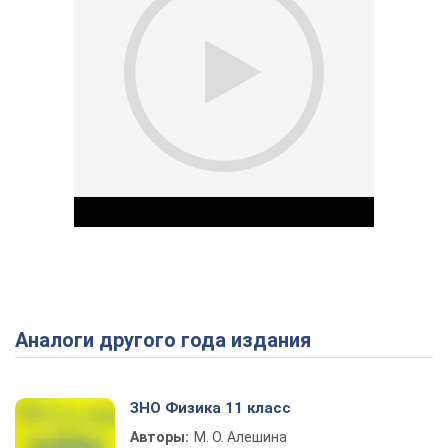
Аналоги другого года издания
Play Video
ЗНО Физика 11 класс
Авторы:
М. О. Алешина