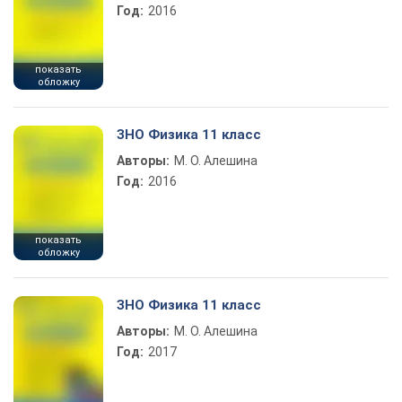
Год:
2016
показать
обложку
ЗНО Физика 11 класс
Авторы:
М. О. Алешина
Год:
2016
показать
обложку
ЗНО Физика 11 класс
Авторы:
М. О. Алешина
Год:
2017