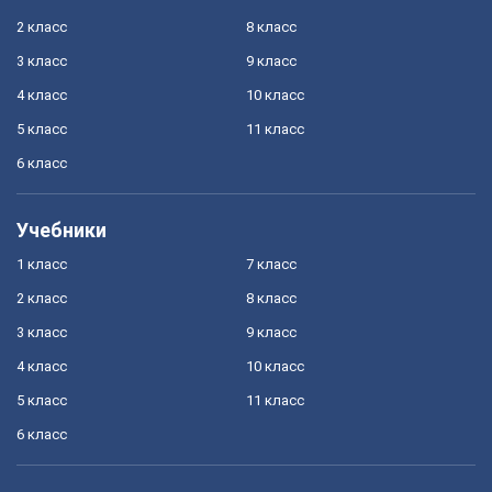
2 класс
8 класс
3 класс
9 класс
4 класс
10 класс
5 класс
11 класс
6 класс
Учебники
1 класс
7 класс
2 класс
8 класс
3 класс
9 класс
4 класс
10 класс
5 класс
11 класс
6 класс