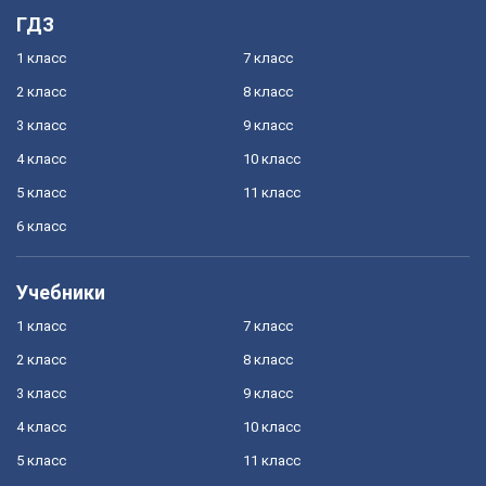
ГДЗ
1 класс
7 класс
2 класс
8 класс
3 класс
9 класс
4 класс
10 класс
5 класс
11 класс
6 класс
Учебники
1 класс
7 класс
2 класс
8 класс
3 класс
9 класс
4 класс
10 класс
5 класс
11 класс