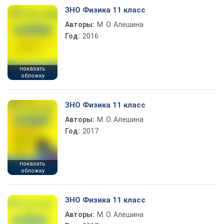
ЗНО Физика 11 класс
Авторы:
М. О. Алешина
Год:
2016
показать
обложку
ЗНО Физика 11 класс
Авторы:
М. О. Алешина
Год:
2017
показать
обложку
ЗНО Физика 11 класс
Авторы:
М. О. Алешина