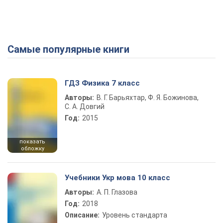
Самые популярные книги
ГДЗ Физика 7 класс
Авторы:
В. Г. Барьяхтар, Ф. Я. Божинова,
С. А. Довгий
Год:
2015
показать
обложку
Учебники Укр мова 10 класс
Авторы:
А. П. Глазова
Год:
2018
Описание:
Уровень стандарта