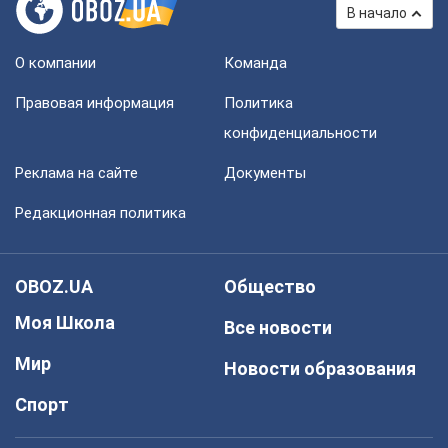
В начало
О компании
Команда
Правовая информация
Политика
конфиденциальности
Реклама на сайте
Документы
Редакционная политика
OBOZ.UA
Общество
Моя Школа
Все новости
Мир
Новости образования
Спорт