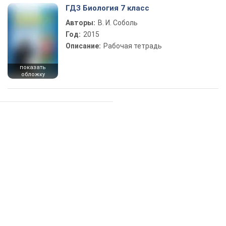
ГДЗ Биология 7 класс
Авторы:
В. И. Соболь
Год:
2015
Описание:
Рабочая тетрадь
показать
обложку