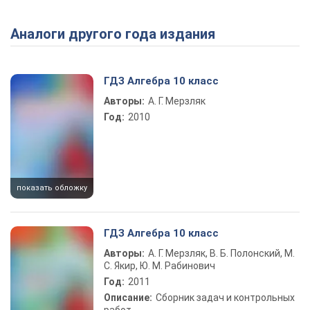
Аналоги другого года издания
Play Video
ГДЗ Алгебра 10 класс
Авторы:
А. Г. Мерзляк
Год:
2010
показать обложку
ГДЗ Алгебра 10 класс
Авторы:
А. Г. Мерзляк, В. Б. Полонский, М.
С. Якир, Ю. М. Рабинович
Год:
2011
Описание:
Сборник задач и контрольных