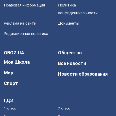
Правовая информация
Политика
конфиденциальности
Реклама на сайте
Документы
Редакционная политика
OBOZ.UA
Общество
Моя Школа
Все новости
Мир
Новости образования
Спорт
ГДЗ
1 класс
7 класс