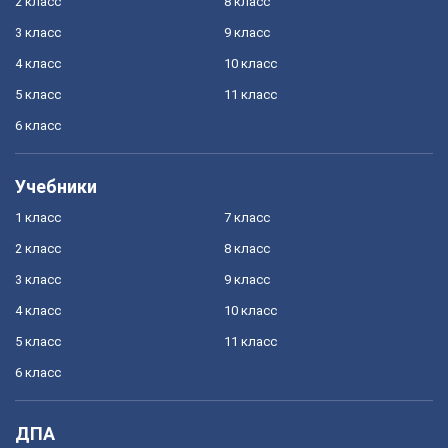
2 класс
8 класс
3 класс
9 класс
4 класс
10 класс
5 класс
11 класс
6 класс
Учебники
1 класс
7 класс
2 класс
8 класс
3 класс
9 класс
4 класс
10 класс
5 класс
11 класс
6 класс
ДПА