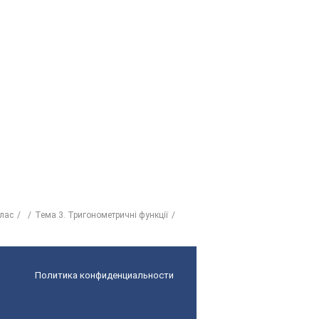
клас
Тема 3. Тригонометричні функції
Политика конфиденциальности