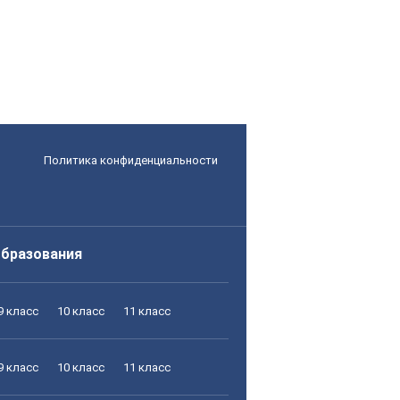
Политика конфиденциальности
образования
9 класс
10 класс
11 класс
9 класс
10 класс
11 класс