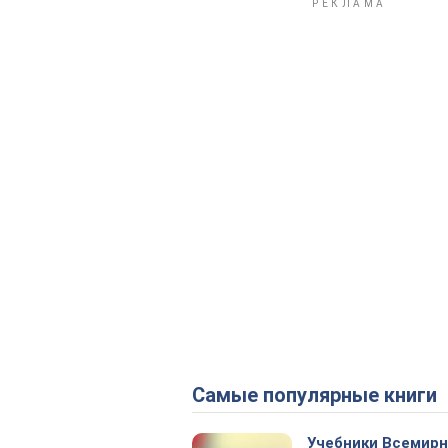
Самые популярные книги
Учебники Всемир