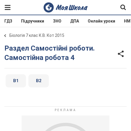
ГДЗ
Підручники
ЗНО
ДПА
Онлайн уроки
НМ
Біологія 7 клас К.В. Кот 2015
Раздел Самостійні роботи.
Самостійна робота 4
В1
В2