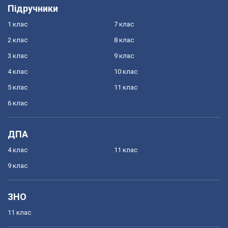
Підручники
1 клас
7 клас
2 клас
8 клас
3 клас
9 клас
4 клас
10 клас
5 клас
11 клас
6 клас
ДПА
4 клас
11 клас
9 клас
ЗНО
11 клас