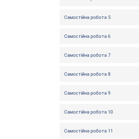
Самостійна робота 5
Самостійна робота 6
Самостійна робота 7
Самостійна робота 8
Самостійна робота 9
Самостійна робота 10
Самостійна робота 11