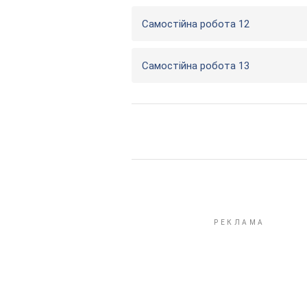
Самостійна робота 12
Самостійна робота 13