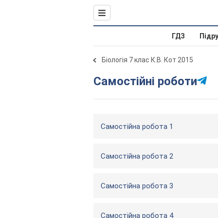
ГДЗ
Підр
Біологія 7 клас К.В. Кот 2015
Самостійні роботи
Самостійна робота 1
Самостійна робота 2
Самостійна робота 3
Самостійна робота 4