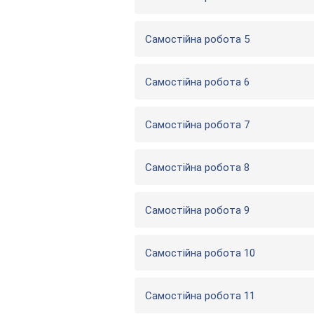
Самостійна робота 5
Самостійна робота 6
Самостійна робота 7
Самостійна робота 8
Самостійна робота 9
Самостійна робота 10
Самостійна робота 11