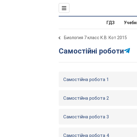
ГДЗ
Учебн
Биология 7 класс К.В. Кот 2015
Самостійні роботи
Самостійна робота 1
Самостійна робота 2
Самостійна робота 3
Самостійна робота 4