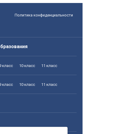
Политика конфиденциальности
образования
9 класс
10 класс
11 класс
9 класс
10 класс
11 класс