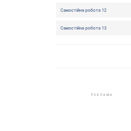
Самостійна робота 12
Самостійна робота 13