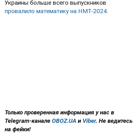
Украины больше всего выпускников
провалило математику на НМТ-2024.
Только проверенная информация у нас в
Telegram-канале
OBOZ.UA
и
Viber
. Не ведитесь
на фейки!