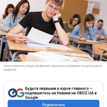
Будьте первыми в курсе главного –
подпишитесь на Новини на OBOZ.UA в
Google
Подписаться