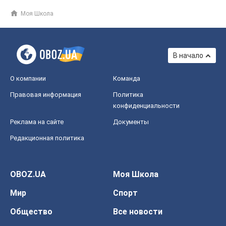
Моя Школа
В начало
О компании
Команда
Правовая информация
Политика
конфиденциальности
Реклама на сайте
Документы
Редакционная политика
OBOZ.UA
Моя Школа
Мир
Спорт
Общество
Все новости