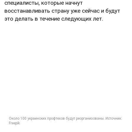
специалисты, которые начнут
восстанавливать страну уже сейчас и будут
это делать в течение следующих лет.