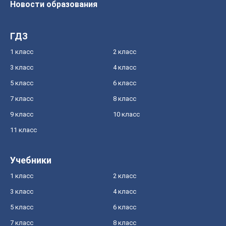
Новости образования
ГДЗ
1 класс
2 класс
3 класс
4 класс
5 класс
6 класс
7 класс
8 класс
9 класс
10 класс
11 класс
Учебники
1 класс
2 класс
3 класс
4 класс
5 класс
6 класс
7 класс
8 класс