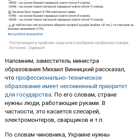
Напомним, заместитель министра
образования Михаил Винницкий рассказал,
что
профессионально-техническое
образование имеет несомненный приоритет
для государства
. По его словам, стране
нужны люди, работающие руками. В
частности, это касается слесарей,
электромонтеров, сварщиков и т.п.
По словам чиновника, Украине нужны