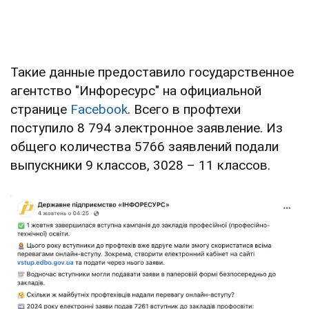
Такие данные предоставило государственное
агентство "Инфоресурс" на официальной
странице
Facebook
. Всего в профтехи
поступило 8 794 электронное заявление. Из
общего количества 5766 заявлений подали
выпускники 9 классов, 3028 – 11 классов.