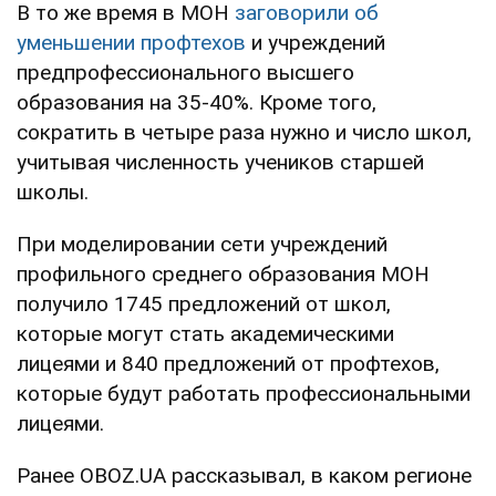
В то же время в МОН
заговорили об
уменьшении профтехов
и учреждений
предпрофессионального высшего
образования на 35-40%. Кроме того,
сократить в четыре раза нужно и число школ,
учитывая численность учеников старшей
школы.
При моделировании сети учреждений
профильного среднего образования МОН
получило 1745 предложений от школ,
которые могут стать академическими
лицеями и 840 предложений от профтехов,
которые будут работать профессиональными
лицеями.
Ранее OBOZ.UA рассказывал, в каком регионе