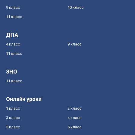
9 класс
10 класс
11 класс
ДПА
4 класс
9 класс
11 класс
ЗНО
11 класс
Онлайн уроки
1 класс
2 класс
3 класс
4 класс
5 класс
6 класс