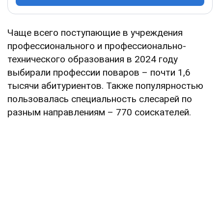
Чаще всего поступающие в учреждения
профессионального и профессионально-
технического образования в 2024 году
выбирали профессии поваров – почти 1,6
тысячи абитуриентов. Также популярностью
пользовалась специальность слесарей по
разным направлениям – 770 соискателей.