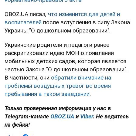
OBOZ.UA писал,
что изменится для детей и
воспитателей
после вступления в силу Закона
Украины "О дошкольном образовании".
Украинские родители и педагоги ранее
раскритиковали идею МОН о появлении
мобильных детских садов, которая является
частью Закона "О дошкольном образовании".
В частности, они
обратили внимание на
проблемы воздушных тревог во время
пребывания в таком заведении
.
Только проверенная информация у нас в
Telegram-канале
OBOZ.UA
и
Viber
. Не ведитесь
на фейки!