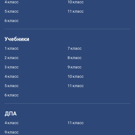
4 класс
10 класс
5 класс
11 класс
6 класс
Учебники
1 класс
7 класс
2 класс
8 класс
3 класс
9 класс
4 класс
10 класс
5 класс
11 класс
6 класс
ДПА
4 класс
11 класс
9 класс