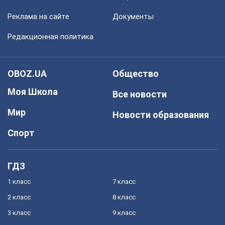
Реклама на сайте
Документы
Редакционная политика
OBOZ.UA
Общество
Моя Школа
Все новости
Мир
Новости образования
Спорт
ГДЗ
1 класс
7 класс
2 класс
8 класс
3 класс
9 класс