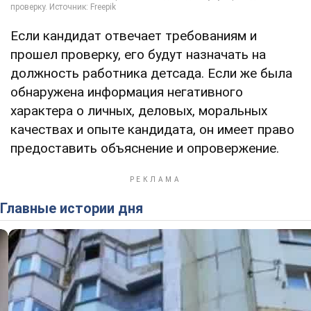
Если кандидат отвечает требованиям и
прошел проверку, его будут назначать на
должность работника детсада. Если же была
обнаружена информация негативного
характера о личных, деловых, моральных
качествах и опыте кандидата, он имеет право
предоставить объяснение и опровержение.
Главные истории дня