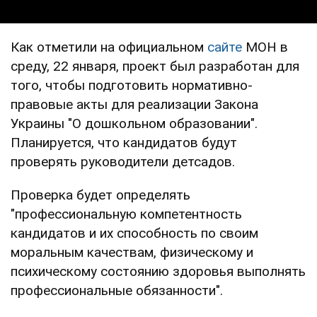
Как отметили на официальном
сайте
МОН в
среду, 22 января, проект был разработан для
того, чтобы подготовить нормативно-
правовые акты для реализации Закона
Украины "О дошкольном образовании".
Планируется, что кандидатов будут
проверять руководители детсадов.
Проверка будет определять
"профессиональную компетентность
кандидатов и их способность по своим
моральным качествам, физическому и
психическому состоянию здоровья выполнять
профессиональные обязанности".