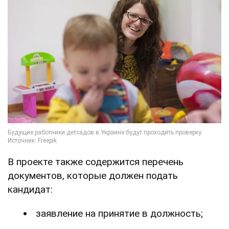
В проекте также содержится перечень
документов, которые должен подать
кандидат:
заявление на принятие в должность;