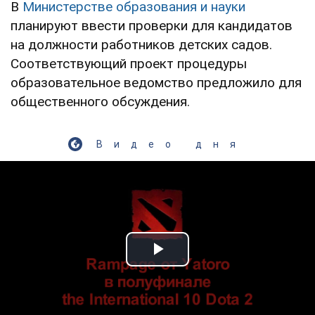
В
Министерстве образования и науки
планируют ввести проверки для кандидатов
на должности работников детских садов.
Соответствующий проект процедуры
образовательное ведомство предложило для
общественного обсуждения.
Видео дня
Play Video