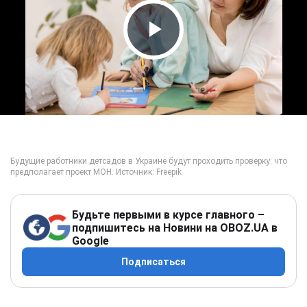
Play Video
Будьте первыми в курсе главного –
подпишитесь на Новини на OBOZ.UA в
Google
Подписаться