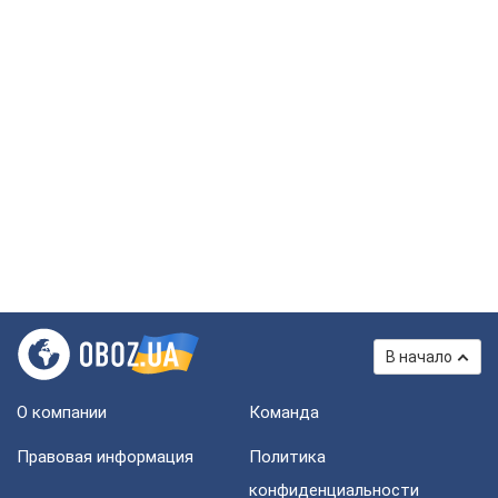
В начало
О компании
Команда
Правовая информация
Политика
конфиденциальности