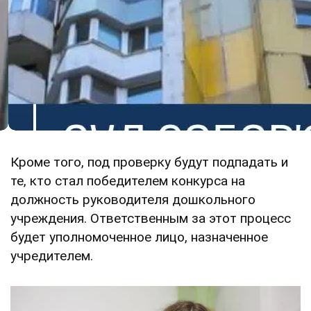
Кроме того, под проверку будут подпадать и
те, кто стал победителем конкурса на
должность руководителя дошкольного
учреждения. Ответственным за этот процесс
будет уполномоченное лицо, назначенное
учредителем.