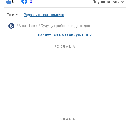
0
0
Подписаться
Теги
Редакционная политика
Моя Школа
Будущие работники детсадов...
Вернуться на главную OBOZ