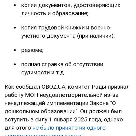
копии документов, удостоверяющих
личность и образование;
копия трудовой книжки и военно-
учетного документа (при наличии);
резюме;
полная справка об отсутствии
судимости и т.д.
Как сообщал OBOZ.UA, комитет Рады признал
работу МОН неудовлетворительной из-за
ненадлежащей имплементации Закона "О
дошкольном образовании". Он должен был
вступить в силу 1 января 2025 года, однако
для этого
не было принято ни одного
нормативно-правового акта
.