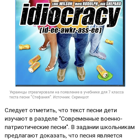
Следует отметить, что текст песни дети
изучают в разделе "Современные военно-
патриотические песни". В задании школьникам
предлагают доказать, что песня является