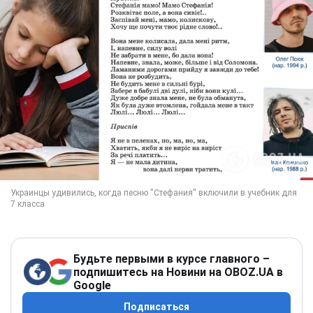
Будьте первыми в курсе главного –
подпишитесь на Новини на OBOZ.UA в
Google
Подписаться