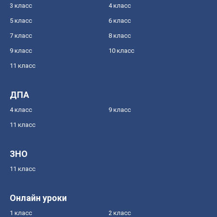
3 класс
4 класс
5 класс
6 класс
7 класс
8 класс
9 класс
10 класс
11 класс
ДПА
4 класс
9 класс
11 класс
ЗНО
11 класс
Онлайн уроки
1 класс
2 класс