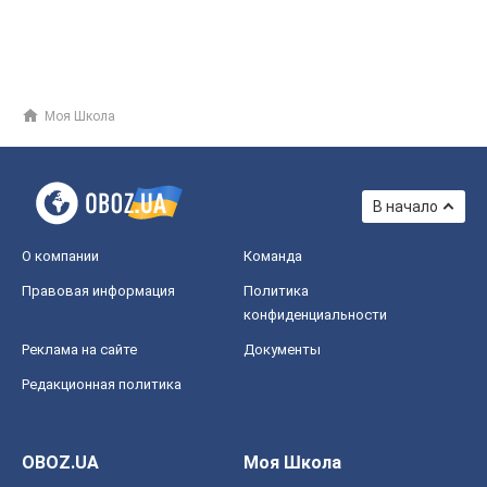
Моя Школа
В начало
О компании
Команда
Правовая информация
Политика
конфиденциальности
Реклама на сайте
Документы
Редакционная политика
OBOZ.UA
Моя Школа