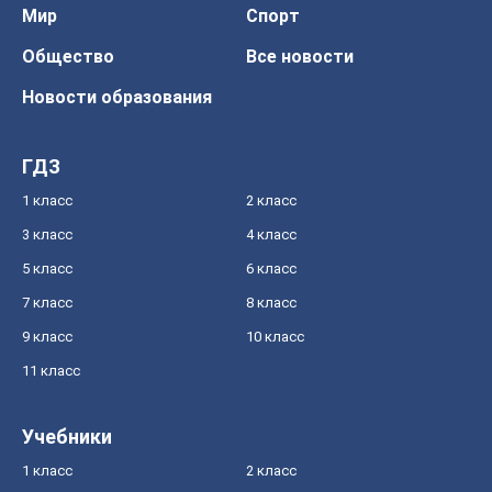
Мир
Спорт
Общество
Все новости
Новости образования
ГДЗ
1 класс
2 класс
3 класс
4 класс
5 класс
6 класс
7 класс
8 класс
9 класс
10 класс
11 класс
Учебники
1 класс
2 класс