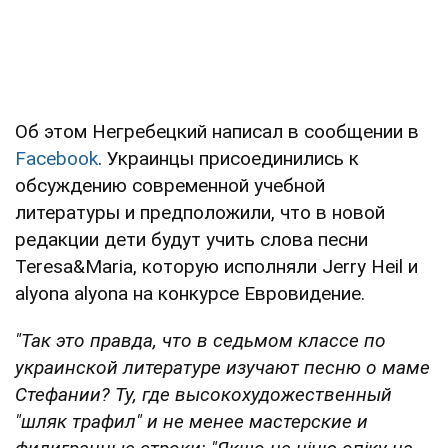
Об этом Негребецкий написал в сообщении в
Facebook
. Украинцы присоединились к
обсуждению современной учебной
литературы и предположили, что в новой
редакции дети будут учить слова песни
Teresa&Maria, которую исполняли Jerry Heil и
alyona alyona на конкурсе Евровидение.
"Так это правда, что в седьмом классе по
украинской литературе изучают песню о маме
Стефании? Ту, где высокохудожественный
"шляк трафил" и не менее мастерские и