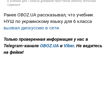
Ранее OBOZ.UA рассказывал, что учебник
НУШ по украинскому языку для 6 класса
вызвал дискуссию в сети.
Только проверенная информация у нас в
Telegram-канале
OBOZ.UA
и
Viber
. Не ведитесь
на фейки!