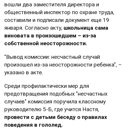
вошли два заместителя директора и
общественный инспектор по охране труда,
составили и подписали документ еще 19
января. Согласно акту,
школьница сама
виновата в произошедшем – из-за
собственной неосторожности.
"Вывод комиссии: несчастный случай
произошел из-за неосторожности ребенка", –
указано в акте.
Среди профилактически мер для
предотвращения подобных "несчастных
случаев" комиссия поручила классному
руководителю 5-Б, где учится Настя,
провести с детьми беседу о правилах
поведения в гололед.