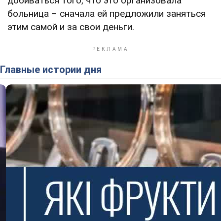
добиваться того, что это организовала
больница – сначала ей предложили заняться
этим самой и за свои деньги.
Главные истории дня