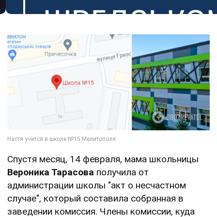
Спустя месяц, 14 февраля, мама школьницы
Вероника Тарасова
получила от
администрации школы "акт о несчастном
случае", который составила собранная в
заведении комиссия. Члены комиссии, куда