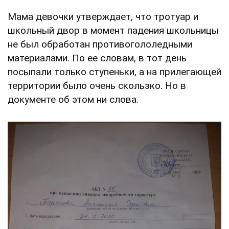
Мама девочки утверждает, что тротуар и
школьный двор в момент падения школьницы
не был обработан противогололедными
материалами. По ее словам, в тот день
посыпали только ступеньки, а на прилегающей
территории было очень скользко. Но в
документе об этом ни слова.