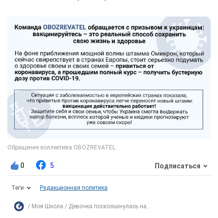
0
5
Подписаться
Теги
Редакционная политика
Моя Школа
Девочка поскользнулась на...