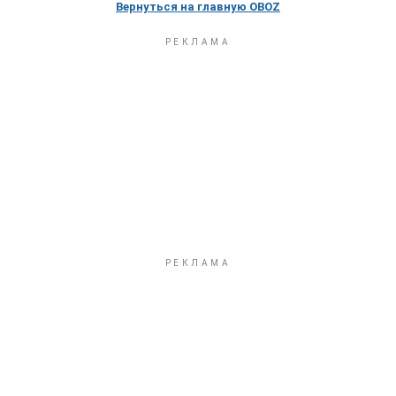
Вернуться на главную OBOZ