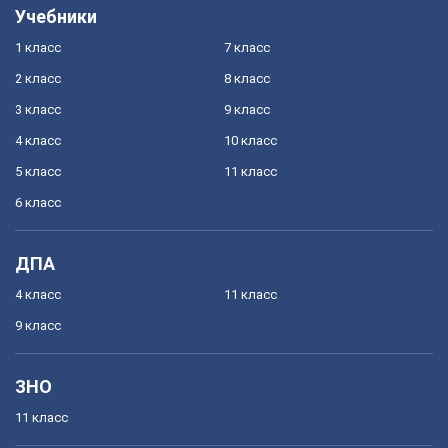
Учебники
1 класс
7 класс
2 класс
8 класс
3 класс
9 класс
4 класс
10 класс
5 класс
11 класс
6 класс
ДПА
4 класс
11 класс
9 класс
ЗНО
11 класс