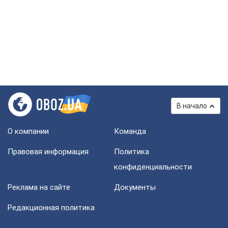
В начало
О компании
Команда
Правовая информация
Политика
конфиденциальности
Реклама на сайте
Документы
Редакционная политика