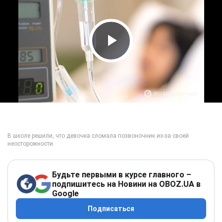
Play Video
Будьте первыми в курсе главного –
подпишитесь на Новини на OBOZ.UA в
Google
Подписаться