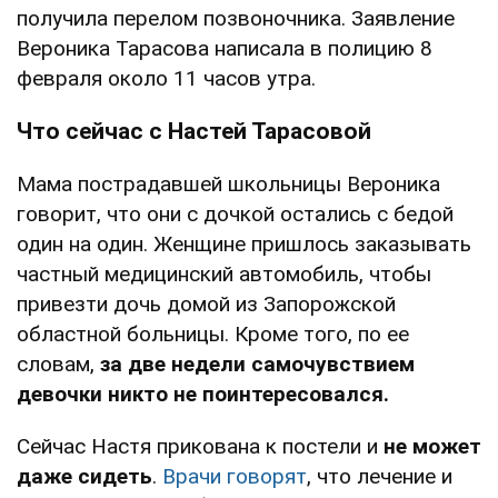
получила перелом позвоночника. Заявление
Вероника Тарасова написала в полицию 8
февраля около 11 часов утра.
Что сейчас с Настей Тарасовой
Мама пострадавшей школьницы Вероника
говорит, что они с дочкой остались с бедой
один на один. Женщине пришлось заказывать
частный медицинский автомобиль, чтобы
привезти дочь домой из Запорожской
областной больницы. Кроме того, по ее
словам,
за две недели самочувствием
девочки никто не поинтересовался.
Сейчас Настя прикована к постели и
не может
даже сидеть
.
Врачи говорят
, что лечение и