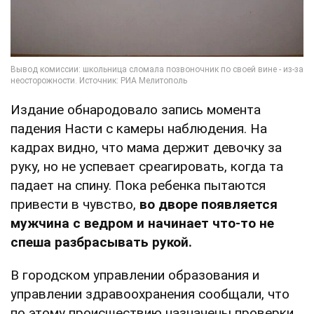
Издание обнародовало запись момента
падения Насти с камеры наблюдения. На
кадрах видно, что мама держит девочку за
руку, но не успевает среагировать, когда та
падает на спину. Пока ребенка пытаются
привести в чувство,
во дворе появляется
мужчина с ведром и начинает что-то не
спеша разбрасывать рукой.
В городском управлении образования и
управлении здравоохранения сообщали, что
по этому происшествию назначены проверки.