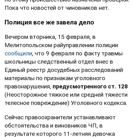
Пока что новостей от чиновников нет.
Полиция все же завела дело
Вечером вторника, 15 февраля, в
Мелитопольском райуправлении полиции
сообщили
, что 9 февраля по факту травмы
школьницы следственный отдел внес в
Единый реестр досудебных расследований
материалы по признакам уголовного
правонарушения,
предусмотренного ст. 128
(Неосторожное тяжкое или средней тяжести
телесное повреждение) Уголовного кодекса.
Сейчас правоохранители устанавливают
обстоятельства и виновников ЧП, в
результате которого 11-летняя девочка