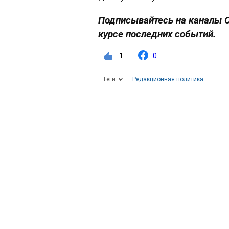
Подписывайтесь на каналы 
курсе последних событий.
1
0
Теги
Редакционная политика