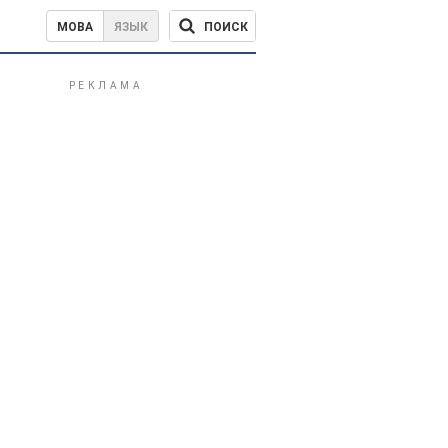
ПОИСК
МОВА
ЯЗЫК