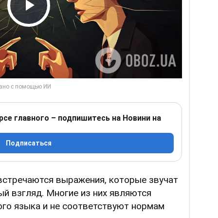
Play Video
рсе главного – подпишитесь на Новини на
Подписаться
встречаются выражения, которые звучат
ый взгляд. Многие из них являются
ого языка и не соответствуют нормам