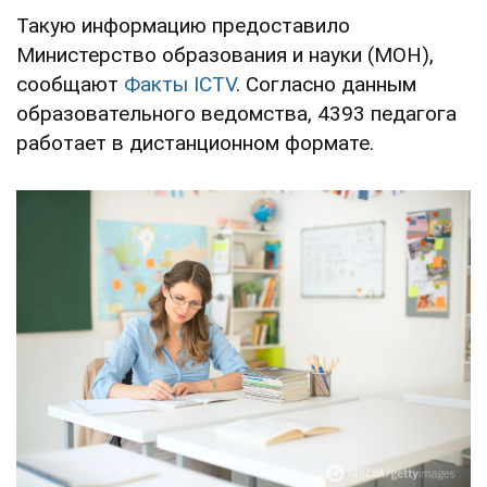
Такую информацию предоставило
Министерство образования и науки (МОН),
сообщают
Факты ICTV
. Согласно данным
образовательного ведомства, 4393 педагога
работает в дистанционном формате.