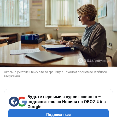
Будьте первыми в курсе главного –
подпишитесь на Новини на OBOZ.UA в
Google
Подписаться