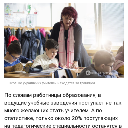
По словам работницы образования, в
ведущие учебные заведения поступает не так
много желающих стать учителем. А по
статистике, только около 20% поступающих
на педагогические специальности останутся в