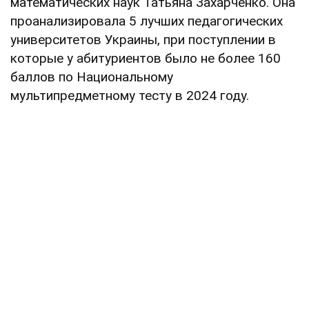
математических наук Татьяна Захарченко. Она
проанализировала 5 лучших педагогических
университетов Украины, при поступлении в
которые у абитуриентов было не более 160
баллов по Национальному
мультипредметному тесту в 2024 году.