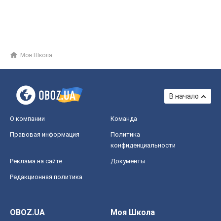
Моя Школа
В начало
О компании
Команда
Правовая информация
Политика
конфиденциальности
Реклама на сайте
Документы
Редакционная политика
OBOZ.UA
Моя Школа