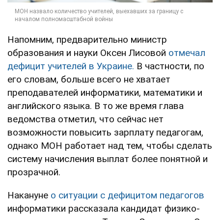
Напомним, предварительно министр
образования и науки Оксен Лисовой
отмечал
дефицит учителей в Украине.
В частности, по
его словам, больше всего не хватает
преподавателей информатики, математики и
английского языка. В то же время глава
ведомства отметил, что сейчас нет
возможности повысить зарплату педагогам,
однако МОН работает над тем, чтобы сделать
систему начисления выплат более понятной и
прозрачной.
Накануне
о ситуации с дефицитом педагогов
информатики рассказала кандидат физико-