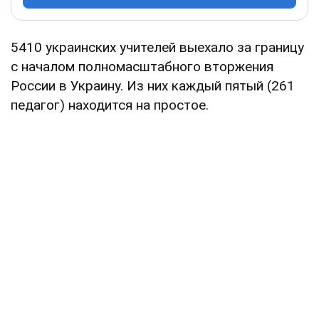
5410 украинских учителей выехало за границу
с началом полномасштабного вторжения
России в Украину. Из них каждый пятый (261
педагог) находится на простое.