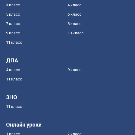
3 класс
4 класс
5 класс
6 класс
7 класс
8 класс
9 класс
10 класс
11 класс
ДПА
4 класс
9 класс
11 класс
ЗНО
11 класс
Онлайн уроки
1 класс
2 класс