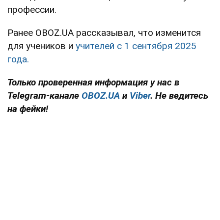
профессии.
Ранее OBOZ.UA рассказывал, что изменится
для учеников и
учителей с 1 сентября 2025
года.
Только проверенная информация у нас в
Telegram-канале
OBOZ.UA
и
Viber
. Не ведитесь
на фейки!