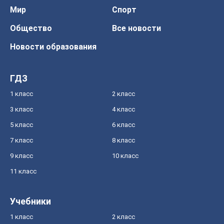
Мир
Спорт
Общество
Все новости
Новости образования
ГДЗ
1 класс
2 класс
3 класс
4 класс
5 класс
6 класс
7 класс
8 класс
9 класс
10 класс
11 класс
Учебники
1 класс
2 класс