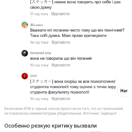
Особенно резкую критику вызвали