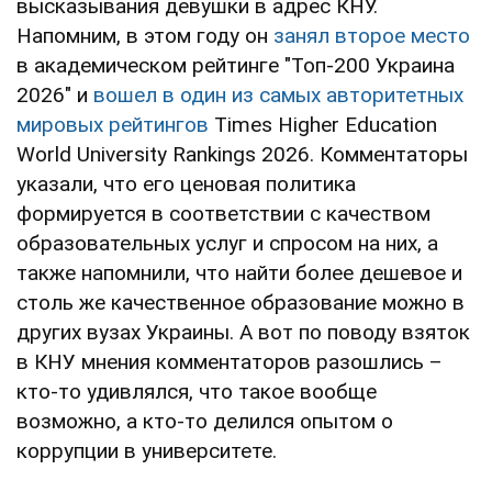
высказывания девушки в адрес КНУ.
Напомним, в этом году он
занял второе место
в академическом рейтинге "Топ-200 Украина
2026" и
вошел в один из самых авторитетных
мировых рейтингов
Times Higher Education
World University Rankings 2026. Комментаторы
указали, что его ценовая политика
формируется в соответствии с качеством
образовательных услуг и спросом на них, а
также напомнили, что найти более дешевое и
столь же качественное образование можно в
других вузах Украины. А вот по поводу взяток
в КНУ мнения комментаторов разошлись –
кто-то удивлялся, что такое вообще
возможно, а кто-то делился опытом о
коррупции в университете.