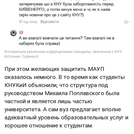
При этом желающих защитить МАУП
оказалось немного. В то время как студенты
КНУКиИ объяснили, что структура под
руководством Михаила Поплавского была
частной и является лишь частью
университета. А сам вуз предлагает вполне
адекватный уровень образовательных услуг и
хорошее отношение к студентам.