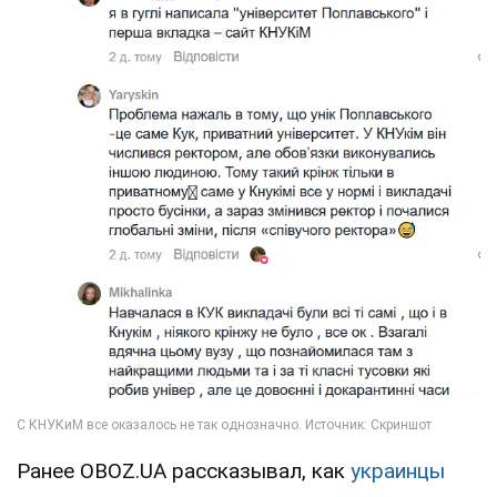
Ранее OBOZ.UA рассказывал, как
украинцы