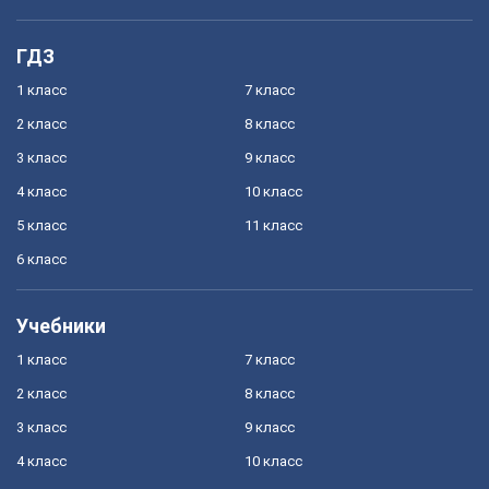
ГДЗ
1 класс
7 класс
2 класс
8 класс
3 класс
9 класс
4 класс
10 класс
5 класс
11 класс
6 класс
Учебники
1 класс
7 класс
2 класс
8 класс
3 класс
9 класс
4 класс
10 класс