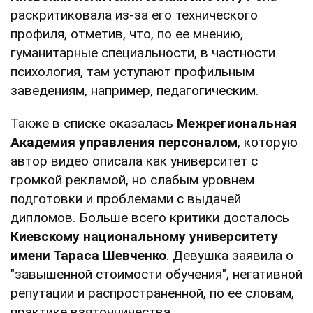
раскритиковала из-за его технического
профиля, отметив, что, по ее мнению,
гуманитарные специальности, в частности
психология, там уступают профильным
заведениям, например, педагогическим.
Также в списке оказалась
Межрегиональная
Академия управления персоналом
, которую
автор видео описала как университет с
громкой рекламой, но слабым уровнем
подготовки и проблемами с выдачей
дипломов. Больше всего критики досталось
Киевскому национальному университету
имени Тараса Шевченко
. Девушка заявила о
"завышенной стоимости обучения", негативной
репутации и распространенной, по ее словам,
практике взяточничества.