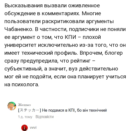
Высказывания вызвали оживленное
обсуждение в комментариях. Многие
пользователи раскритиковали аргументы
Чабаненко. В частности, подписчики не поняли
ее аргумент о том, что КПИ – плохой
университет исключительно из-за того, что он
имеет технический профиль. Впрочем, блогер
сразу предупредила, что рейтинг –
субъективный, а значит, вуз действительно
мог ей не подойти, если она планирует учиться
на психолога.