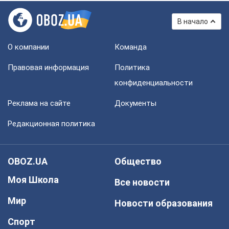
В начало
О компании
Команда
Правовая информация
Политика
конфиденциальности
Реклама на сайте
Документы
Редакционная политика
OBOZ.UA
Общество
Моя Школа
Все новости
Мир
Новости образования
Спорт