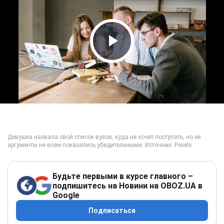
Play Video
Будьте первыми в курсе главного –
подпишитесь на Новини на OBOZ.UA в
Google
Подписаться