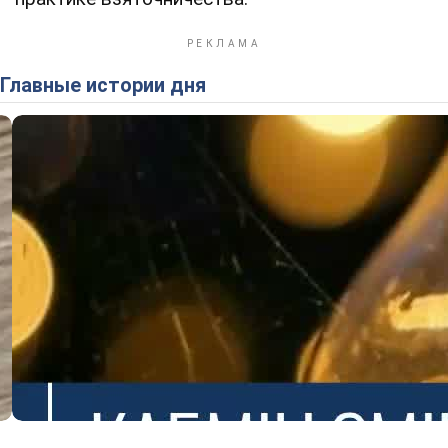
Главные истории дня