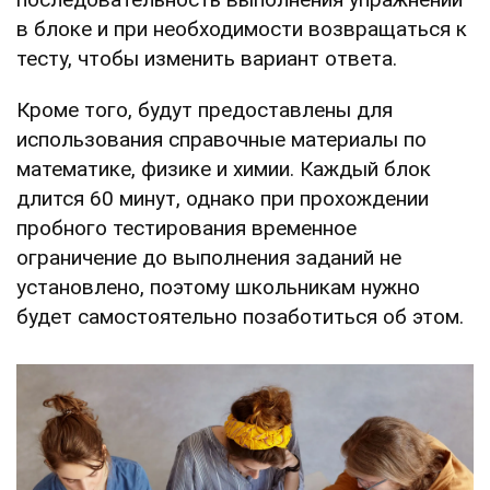
в блоке и при необходимости возвращаться к
тесту, чтобы изменить вариант ответа.
Кроме того, будут предоставлены для
использования справочные материалы по
математике, физике и химии. Каждый блок
длится 60 минут, однако при прохождении
пробного тестирования временное
ограничение до выполнения заданий не
установлено, поэтому школьникам нужно
будет самостоятельно позаботиться об этом.