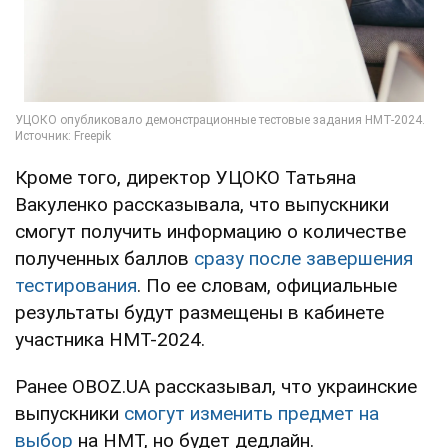
Кроме того, директор УЦОКО Татьяна
Вакуленко рассказывала, что выпускники
смогут получить информацию о количестве
полученных баллов
сразу после завершения
тестирования
. По ее словам, официальные
результаты будут размещены в кабинете
участника НМТ-2024.
Ранее OBOZ.UA рассказывал, что украинские
выпускники
смогут изменить предмет на
выбор
на НМТ, но будет дедлайн.