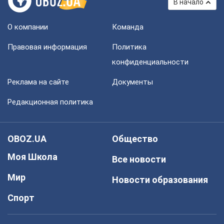
В начало
О компании
Команда
Правовая информация
Политика
конфиденциальности
Реклама на сайте
Документы
Редакционная политика
OBOZ.UA
Общество
Моя Школа
Все новости
Мир
Новости образования
Спорт