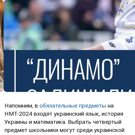
Напомним, в
обязательные предметы
на
НМТ-2024 входят украинский язык, история
Украины и математика. Выбрать четвертый
предмет школьники могут среди украинской