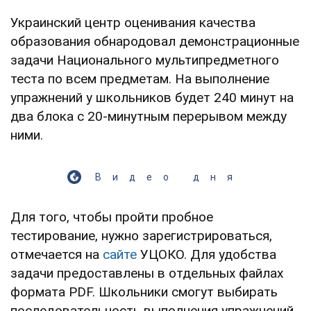
Украинский центр оценивания качества
образования обнародовал демонстрационные
задачи Национального мультипредметного
теста по всем предметам. На выполнение
упражнений у школьников будет 240 минут на
два блока с 20-минутным перерывом между
ними.
Видео дня
Для того, чтобы пройти пробное
тестирование, нужно зарегистрироваться,
отмечается на
сайте
УЦОКО. Для удобства
задачи предоставлены в отдельных файлах
формата PDF. Школьники смогут выбирать
последовательность выполнения упражнений