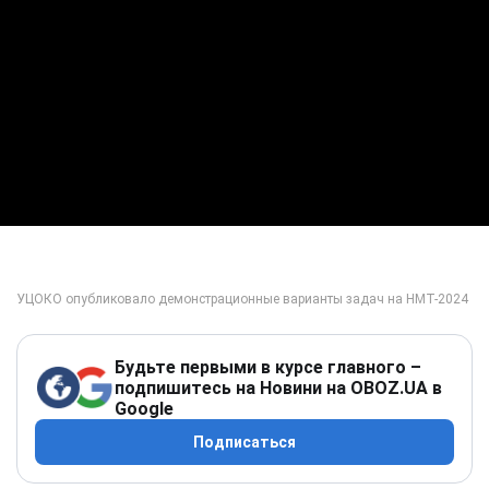
Будьте первыми в курсе главного –
подпишитесь на Новини на OBOZ.UA в
Google
Подписаться