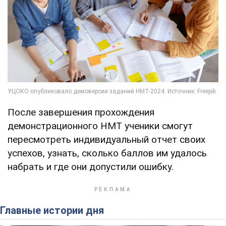
После завершения прохождения
демонстрационного НМТ ученики смогут
пересмотреть индивидуальный отчет своих
успехов, узнать, сколько баллов им удалось
набрать и где они допустили ошибку.
Главные истории дня