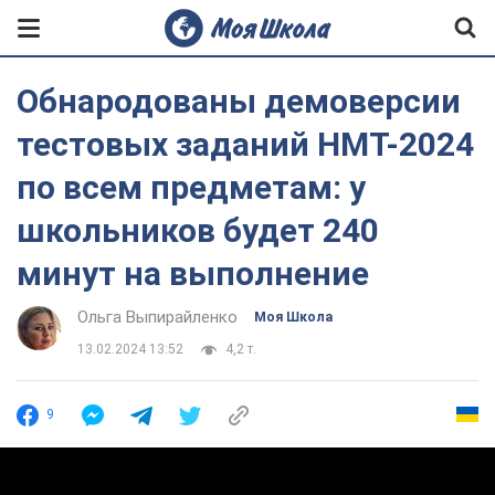
Обнародованы демоверсии
тестовых заданий НМТ-2024
по всем предметам: у
школьников будет 240
минут на выполнение
Ольга Выпирайленко
Моя Школа
13.02.2024 13:52
4,2 т.
9