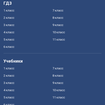
ГДЗ
1 класс
7 класс
2 класс
8 класс
3 класс
9 класс
4 класс
10 класс
5 класс
11 класс
6 класс
Учебники
1 класс
7 класс
2 класс
8 класс
3 класс
9 класс
4 класс
10 класс
5 класс
11 класс
6 класс