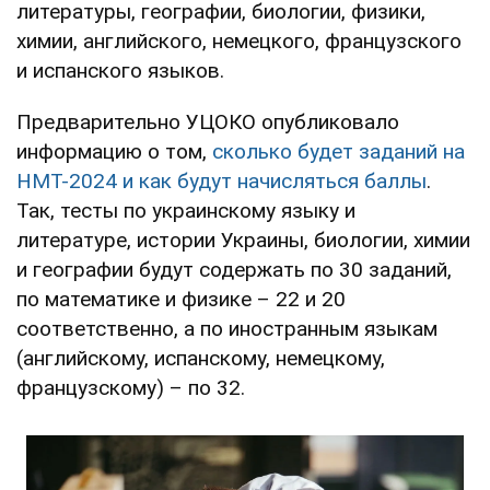
литературы, географии, биологии, физики,
химии, английского, немецкого, французского
и испанского языков.
Предварительно УЦОКО опубликовало
информацию о том,
сколько будет заданий на
НМТ-2024 и как будут начисляться баллы
.
Так, тесты по украинскому языку и
литературе, истории Украины, биологии, химии
и географии будут содержать по 30 заданий,
по математике и физике – 22 и 20
соответственно, а по иностранным языкам
(английскому, испанскому, немецкому,
французскому) – по 32.